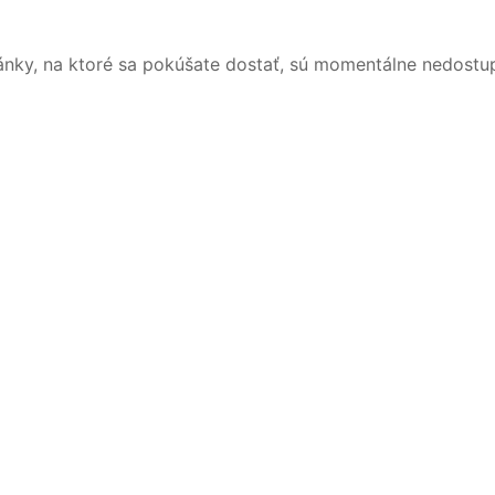
ánky, na ktoré sa pokúšate dostať, sú momentálne nedostu